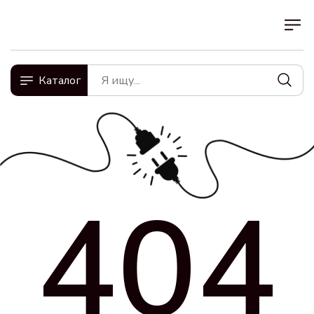
Каталог
404