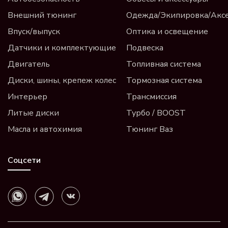
Внешний тюнинг
Одежда/Экипировка/Акс
Впуск/выпуск
Оптика и освещение
Датчики и комплектующие
Подвеска
Двигатель
Топливная система
Диски, шины, крепеж колес
Тормозная система
Интерьер
Трансмиссия
Литые диски
Турбо / BOOST
Масла и автохимия
Тюнинг Ваз
Соцсети