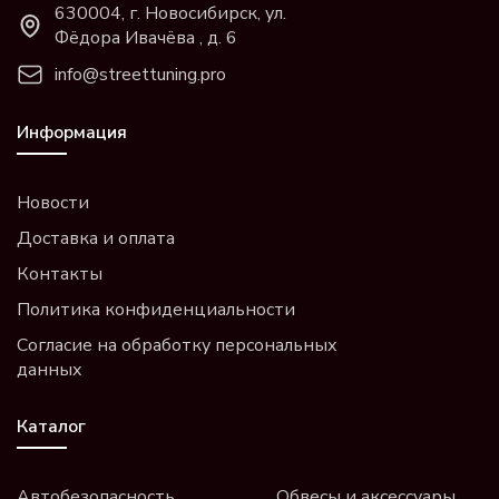
630004, г. Новосибирск, ул.
Фёдора Ивачёва , д. 6
info@streettuning.pro
Информация
Новости
Доставка и оплата
Контакты
Политика конфиденциальности
Согласие на обработку персональных
данных
Каталог
Автобезопасность
Обвесы и аксессуары