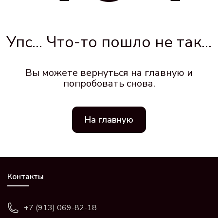
Упс... Что-то пошло не так...
Вы можете вернуться на главную и
попробовать снова.
На главную
Контакты
+7 (913) 069-82-18