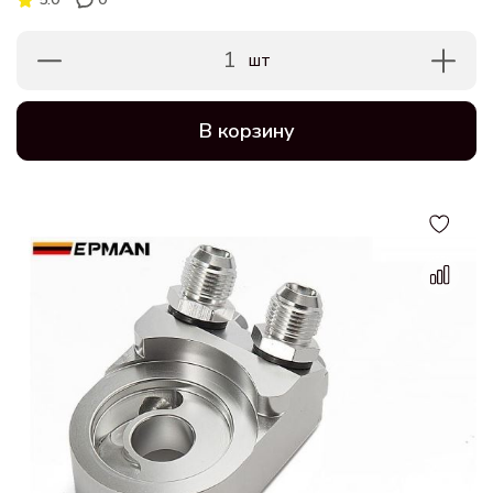
1
шт
В корзину