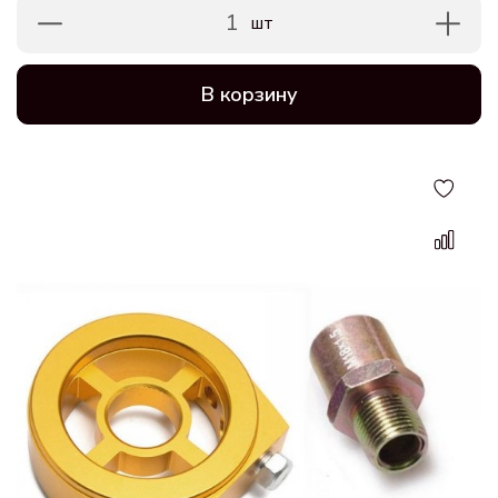
1
шт
В корзину