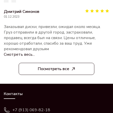
Дмитрий Симонов
01.12.2023
Заказывал диски, привезли, ожидал около месяца.
Груз отправили в другой город, застраховали,
продавец всегда был на связи. Цены отличные,
хорошо отработали, спасибо за ваш труд. Уже
рекомендовал друзьям
Смотреть весь...
Посмотреть все
Контакты
+7 (913) 069-82-18