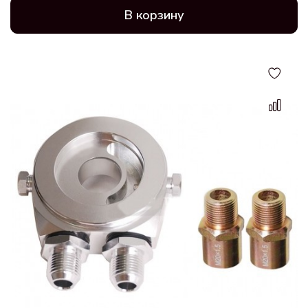
В корзину