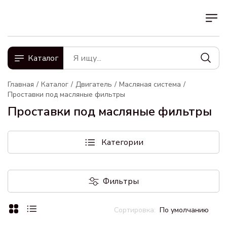
Каталог
Главная
Каталог
Двигатель
Масляная система
Проставки под масляные фильтры
Проставки под масляные фильтры
Категории
Фильтры
По умолчанию