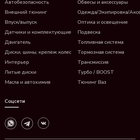
Автобезопасность
Обвесы и аксессуары
Внешний тюнинг
Одежда/Экипировка/Акс
Впуск/выпуск
Оптика и освещение
Датчики и комплектующие
Подвеска
Двигатель
Топливная система
Диски, шины, крепеж колес
Тормозная система
Интерьер
Трансмиссия
Литые диски
Турбо / BOOST
Масла и автохимия
Тюнинг Ваз
Соцсети