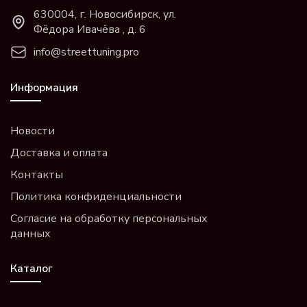
630004, г. Новосибирск, ул.
Фёдора Ивачёва , д. 6
info@streettuning.pro
Информация
Новости
Доставка и оплата
Контакты
Политика конфиденциальности
Согласие на обработку персональных
данных
Каталог