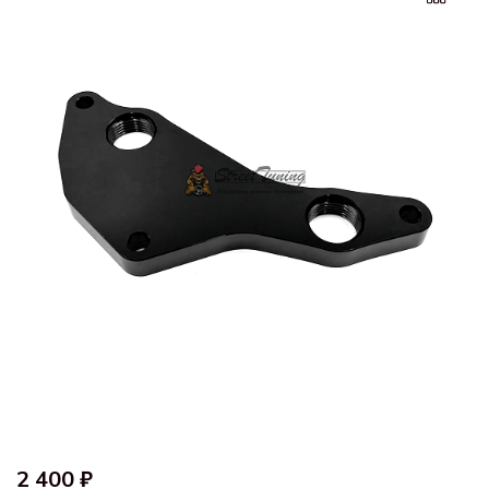
2 400 ₽