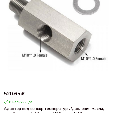
520.65 ₽
В наличии: да
Адаптер под сенсор температуры/давления масла,