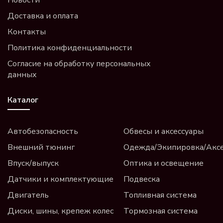
Новости
Доставка и оплата
Контакты
Политика конфиденциальности
Согласие на обработку персональных
данных
Каталог
Автобезопасность
Обвесы и аксессуары
Внешний тюнинг
Одежда/Экипировка/Акс
Впуск/выпуск
Оптика и освещение
Датчики и комплектующие
Подвеска
Двигатель
Топливная система
Диски, шины, крепеж колес
Тормозная система