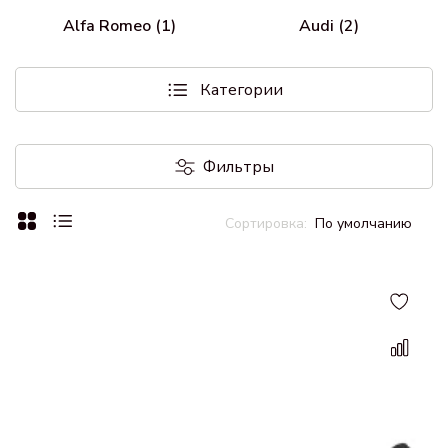
Alfa Romeo (1)
Audi (2)
Категории
Фильтры
По умолчанию