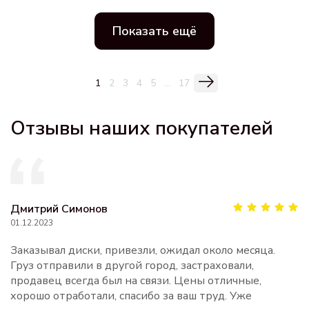
Показать ещё
1
2
3
4
5
...
17
Отзывы наших покупателей
Дмитрий Симонов
01.12.2023
Заказывал диски, привезли, ожидал около месяца.
Груз отправили в другой город, застраховали,
продавец всегда был на связи. Цены отличные,
хорошо отработали, спасибо за ваш труд. Уже