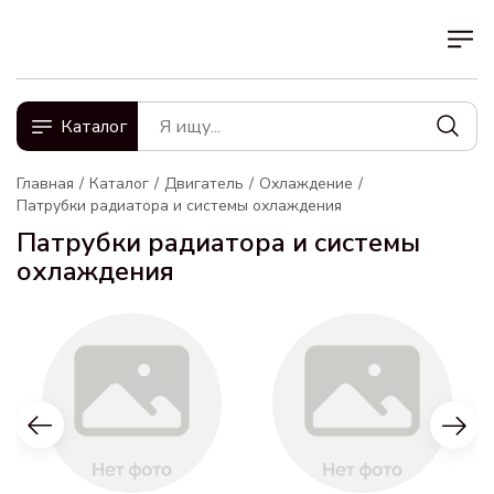
Каталог
Главная
Каталог
Двигатель
Охлаждение
Патрубки радиатора и системы охлаждения
Патрубки радиатора и системы
охлаждения