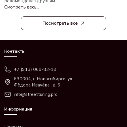
рекомендовал друзьям
Смотреть весь...
Посмотреть все
Контакты
+7 (913) 069-82-18
630004, г. Новосибирск, ул.
Фёдора Ивачёва , д. 6
info@streettuning.pro
Информация