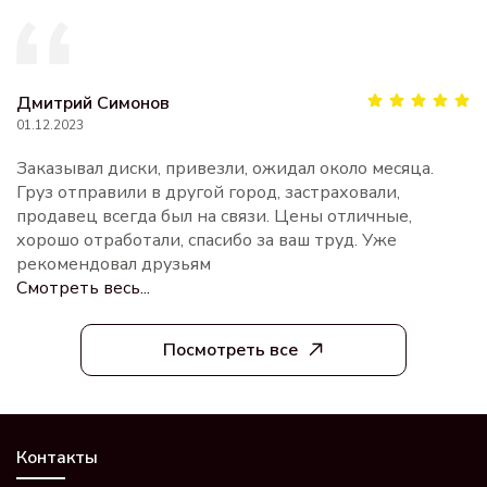
Дмитрий Симонов
01.12.2023
Заказывал диски, привезли, ожидал около месяца.
Груз отправили в другой город, застраховали,
продавец всегда был на связи. Цены отличные,
хорошо отработали, спасибо за ваш труд. Уже
рекомендовал друзьям
Смотреть весь...
Посмотреть все
Контакты