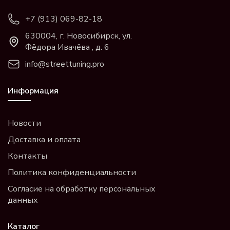
+7 (913) 069-82-18
630004, г. Новосибирск, ул.
Фёдора Ивачёва , д. 6
info@streettuning.pro
Информация
Новости
Доставка и оплата
Контакты
Политика конфиденциальности
Согласие на обработку персональных
данных
Каталог