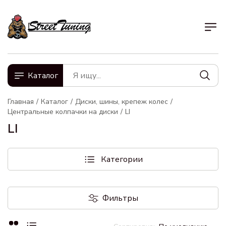
Каталог
Главная
Каталог
Диски, шины, крепеж колес
Центральные колпачки на диски
LI
LI
Категории
Фильтры