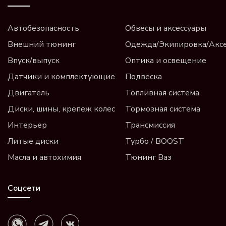
Автобезопасность
Обвесы и аксессуары
Внешний тюнинг
Одежда/Экипировка/Акс
Впуск/выпуск
Оптика и освещение
Датчики и комплектующие
Подвеска
Двигатель
Топливная система
Диски, шины, крепеж колес
Тормозная система
Интерьер
Трансмиссия
Литые диски
Турбо / BOOST
Масла и автохимия
Тюнинг Ваз
Соцсети